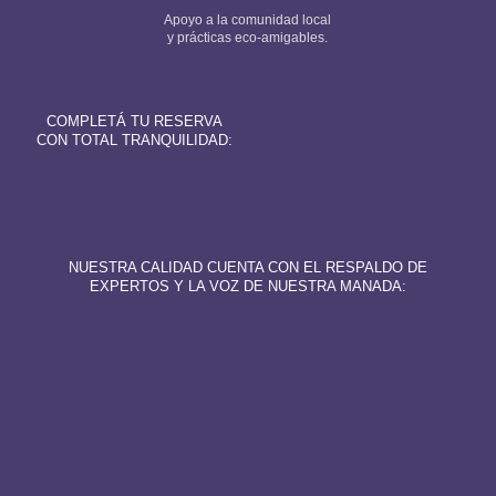
Apoyo a la comunidad local
y prácticas eco-amigables.
COMPLETÁ TU RESERVA
CON TOTAL TRANQUILIDAD:
NUESTRA CALIDAD CUENTA CON EL RESPALDO DE
EXPERTOS Y LA VOZ DE NUESTRA MANADA: