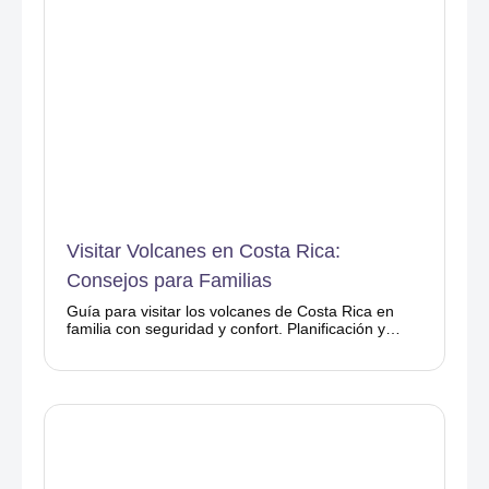
Visitar Volcanes en Costa Rica:
Consejos para Familias
Guía para visitar los volcanes de Costa Rica en
familia con seguridad y confort. Planificación y
consejos prácticos con Ponderosa.