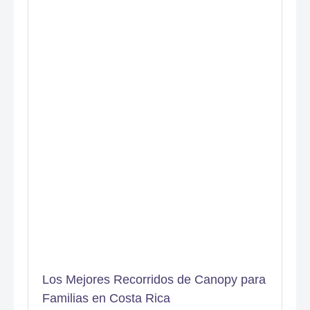
Los Mejores Recorridos de Canopy para
Familias en Costa Rica