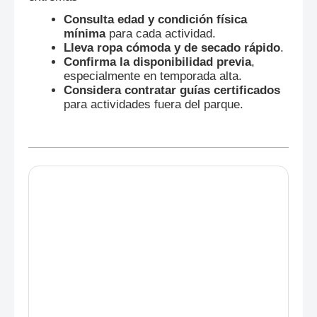
Consulta edad y condición física
mínima
para cada actividad.
Lleva ropa cómoda y de secado rápido
.
Confirma la disponibilidad previa
,
especialmente en temporada alta.
Considera contratar guías certificados
para actividades fuera del parque.