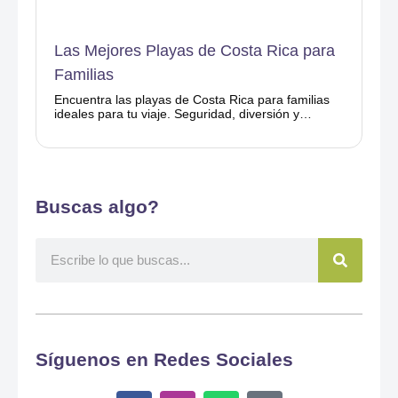
Las Mejores Playas de Costa Rica para
Familias
Encuentra las playas de Costa Rica para familias
ideales para tu viaje. Seguridad, diversión y
naturaleza con Ponderosa Costa Rica.
Buscas algo?
Search
Síguenos en Redes Sociales