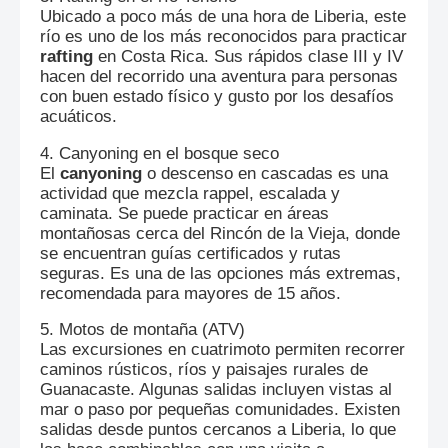
Ubicado a poco más de una hora de Liberia, este
río es uno de los más reconocidos para practicar
rafting
en Costa Rica. Sus rápidos clase III y IV
hacen del recorrido una aventura para personas
con buen estado físico y gusto por los desafíos
acuáticos.
4. Canyoning en el bosque seco
El
canyoning
o descenso en cascadas es una
actividad que mezcla rappel, escalada y
caminata. Se puede practicar en áreas
montañosas cerca del Rincón de la Vieja, donde
se encuentran guías certificados y rutas
seguras. Es una de las opciones más extremas,
recomendada para mayores de 15 años.
5. Motos de montaña (ATV)
Las excursiones en cuatrimoto permiten recorrer
caminos rústicos, ríos y paisajes rurales de
Guanacaste. Algunas salidas incluyen vistas al
mar o paso por pequeñas comunidades. Existen
salidas desde puntos cercanos a Liberia, lo que