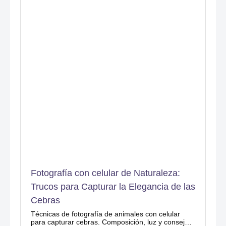
Fotografía con celular de Naturaleza:
Trucos para Capturar la Elegancia de las
Cebras
Técnicas de fotografía de animales con celular
para capturar cebras. Composición, luz y consejos