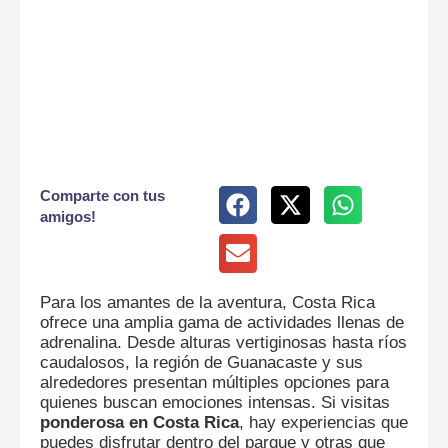
Comparte con tus
amigos!
Para los amantes de la aventura, Costa Rica
ofrece una amplia gama de actividades llenas de
adrenalina. Desde alturas vertiginosas hasta ríos
caudalosos, la región de Guanacaste y sus
alrededores presentan múltiples opciones para
quienes buscan emociones intensas. Si visitas
ponderosa en Costa Rica
, hay experiencias que
puedes disfrutar dentro del parque y otras que