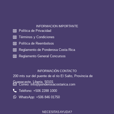
INFORMACION IMPORTANTE
Política de Privacidad
Términos y Condiciones
Política de Reembolsos
Reglamento de Ponderosa Costa Rica
Reglamento General Concursos
INFORMACIÓN CONTACTO
200 mts sur del puente de el rio El Salto, Provincia de
Guanacaste, Liberia, 50101
Correo: info@ponderosacostarica.com
Teléfono: +506 2288 1000
WhatsApp: +506 846 01750
NECESITAS AYUDA?