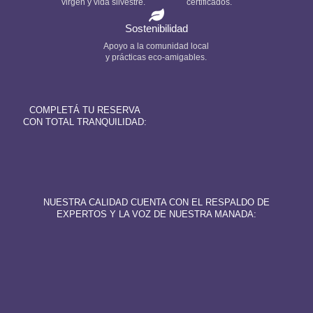
virgen y vida silvestre.
certificados.
Sostenibilidad
Apoyo a la comunidad local
y prácticas eco-amigables.
COMPLETÁ TU RESERVA
CON TOTAL TRANQUILIDAD:
NUESTRA CALIDAD CUENTA CON EL RESPALDO DE
EXPERTOS Y LA VOZ DE NUESTRA MANADA: