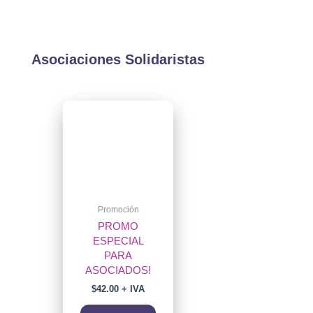
Asociaciones Solidaristas
Promoción
PROMO
ESPECIAL
PARA
ASOCIADOS!
$
42.00
+ IVA