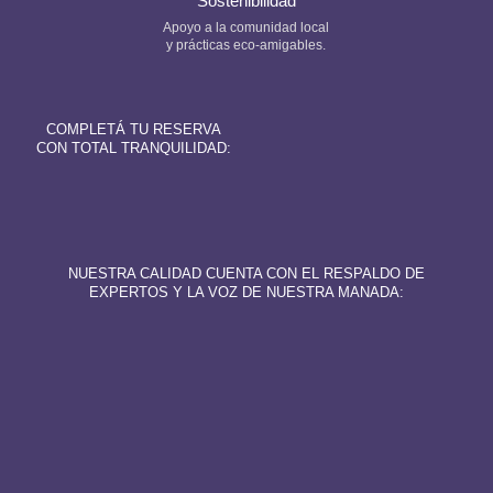
Sostenibilidad
Apoyo a la comunidad local
y prácticas eco-amigables.
COMPLETÁ TU RESERVA
CON TOTAL TRANQUILIDAD:
NUESTRA CALIDAD CUENTA CON EL RESPALDO DE
EXPERTOS Y LA VOZ DE NUESTRA MANADA: