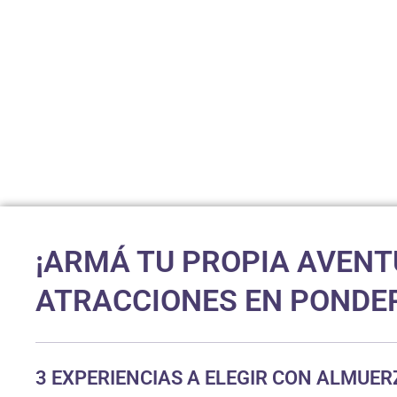
¡ARMÁ TU PROPIA AVENTU
ATRACCIONES EN PONDE
3 EXPERIENCIAS A ELEGIR CON ALMUER