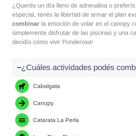
¿Querés un día lleno de adrenalina o preferí
especial, tenés la libertad de armar el plan 
combinar
la emoción de volar en el canopy co
simplemente disfrutar de las piscinas y una c
decidís cómo vivir Ponderosa!
¿Cuáles actividades podés comb
Cabalgata
Canopy
Catarata La Perla