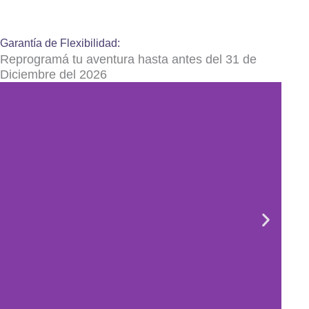
Garantía de Flexibilidad:
Reprogramá tu aventura hasta antes del 31 de
Diciembre del 2026