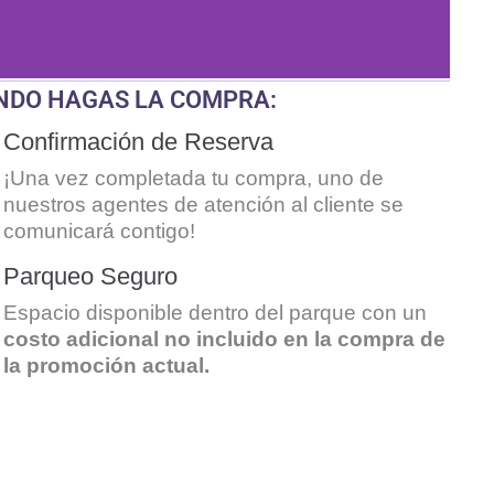
NDO HAGAS LA COMPRA:
Confirmación de Reserva
¡Una vez completada tu compra, uno de
nuestros agentes de atención al cliente se
comunicará contigo!
Parqueo Seguro
Espacio disponible dentro del parque con un
costo adicional no incluido en la compra de
la promoción actual.