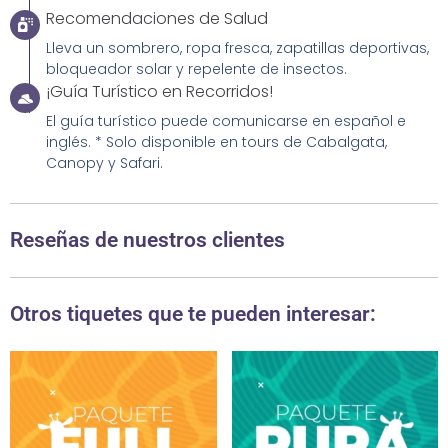
Recomendaciones de Salud
Lleva un sombrero, ropa fresca, zapatillas deportivas,
bloqueador solar y repelente de insectos.
¡Guía Turístico en Recorridos!
El guía turístico puede comunicarse en español e
inglés. * Solo disponible en tours de Cabalgata,
Canopy y Safari.
Reseñas de nuestros clientes
Otros tiquetes que te pueden interesar: