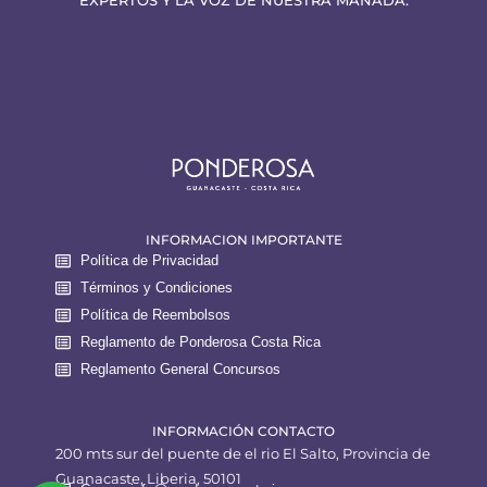
EXPERTOS Y LA VOZ DE NUESTRA MANADA:
INFORMACION IMPORTANTE
Política de Privacidad
Términos y Condiciones
Política de Reembolsos
Reglamento de Ponderosa Costa Rica
Reglamento General Concursos
INFORMACIÓN CONTACTO
200 mts sur del puente de el rio El Salto, Provincia de
Guanacaste, Liberia, 50101