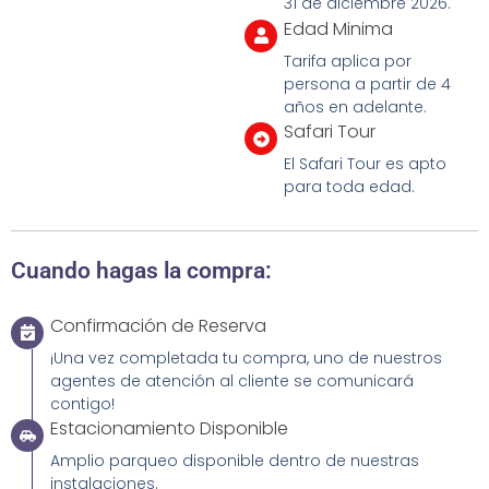
31 de diciembre 2026.
Edad Minima
Tarifa aplica por
persona a partir de 4
años en adelante.
Safari Tour
El Safari Tour es apto
para toda edad.
Cuando hagas la compra:
Confirmación de Reserva
¡Una vez completada tu compra, uno de nuestros
agentes de atención al cliente se comunicará
contigo!
Estacionamiento Disponible
Amplio parqueo disponible dentro de nuestras
instalaciones.