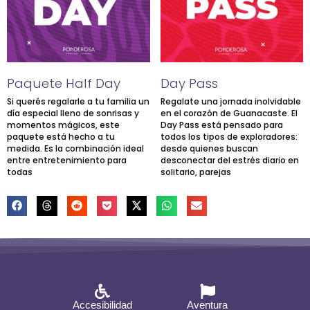
Paquete Half Day
Day Pass
Si querés regalarle a tu familia un
Regalate una jornada inolvidable
día especial lleno de sonrisas y
en el corazón de Guanacaste. El
momentos mágicos, este
Day Pass está pensado para
paquete está hecho a tu
todos los tipos de exploradores:
medida. Es la combinación ideal
desde quienes buscan
entre entretenimiento para
desconectar del estrés diario en
todas
solitario, parejas
Accesibilidad
Aventura