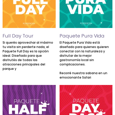
Full Day Tour
Paquete Pura Vida
Si querés aprovechar al máximo
El Paquete Pura Vida está
tu visita sin perderte nada, el
diseñado para quienes quieren
Paquete Full Day es la opción
conectar con la naturaleza y
ideal. Diseñado para que
disfrutar de la mejor
disfrutés de todas las
gastronomía local sin
atracciones principales del
complicaciones.
parque y
Recorré nuestra sabana en un
emocionante Safari