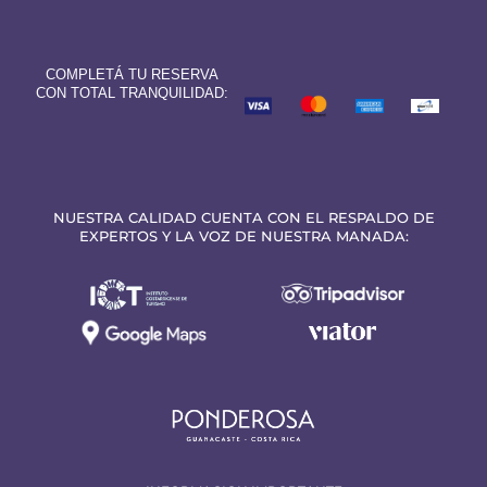
COMPLETÁ TU RESERVA
CON TOTAL TRANQUILIDAD:
NUESTRA CALIDAD CUENTA CON EL RESPALDO DE
EXPERTOS Y LA VOZ DE NUESTRA MANADA: