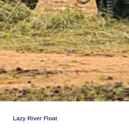
Lazy River Float