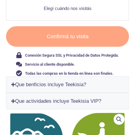
Elegí cuándo nos visitás
Confirmá tu visita
Conexión Segura SSL y Privacidad de Datos Protegida.
Servicio al cliente disponible.
Todas las compras en la tienda en linea son finales.
Que benficios incluye Teekisia?
Que actividades incluye Teekisia VIP?