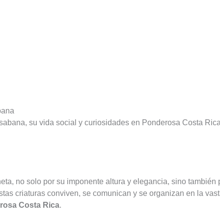
bana
 sabana, su vida social y curiosidades en Ponderosa Costa Rica
eta, no solo por su imponente altura y elegancia, sino también 
as criaturas conviven, se comunican y se organizan en la vast
rosa Costa Rica
.