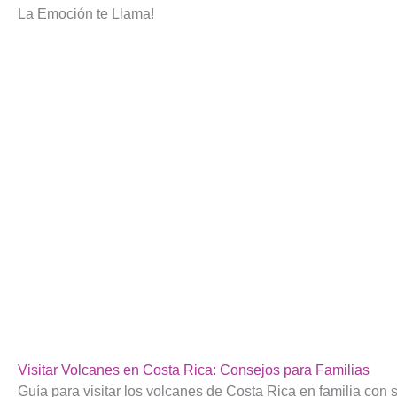
La Emoción te Llama!
Visitar Volcanes en Costa Rica: Consejos para Familias
Guía para visitar los volcanes de Costa Rica en familia con s