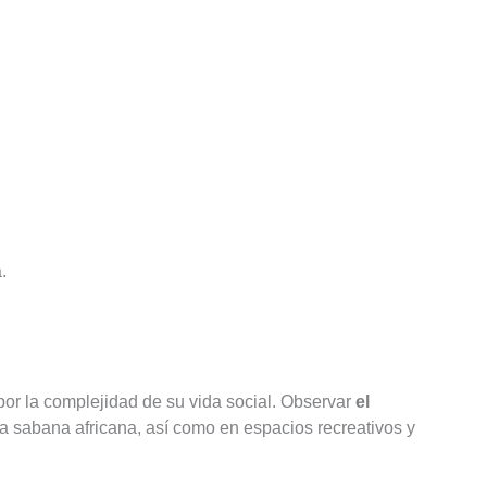
.
por la complejidad de su vida social. Observar
el
a sabana africana, así como en espacios recreativos y