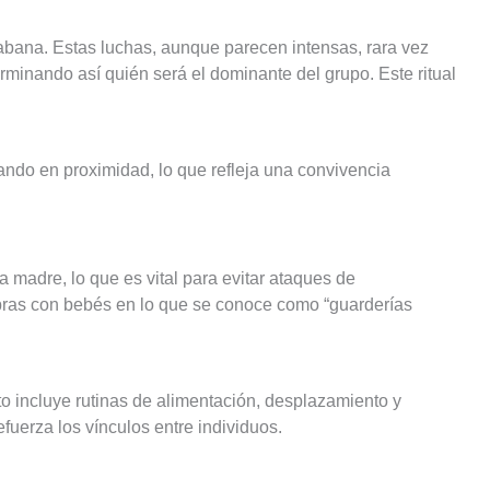
abana. Estas luchas, aunque parecen intensas, rara vez
rminando así quién será el dominante del grupo. Este ritual
ando en proximidad, lo que refleja una convivencia
 madre, lo que es vital para evitar ataques de
mbras con bebés en lo que se conoce como “guarderías
o incluye rutinas de alimentación, desplazamiento y
fuerza los vínculos entre individuos.