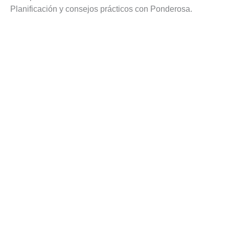
Planificación y consejos prácticos con Ponderosa.