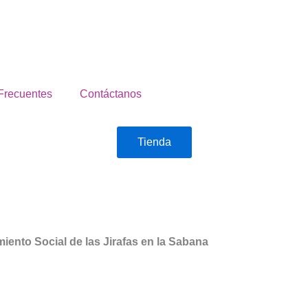
Frecuentes
Contáctanos
Tienda
ento Social de las Jirafas en la Sabana