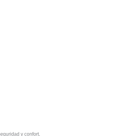
eguridad y confort.