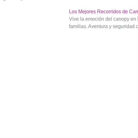
Los Mejores Recorridos de Can
Vive la emoción del canopy en 
familias. Aventura y seguridad