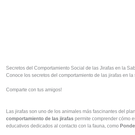
Secretos del Comportamiento Social de las Jirafas en la Sa
Conoce los secretos del comportamiento de las jirafas en la
Comparte con tus amigos!
Las jirafas son uno de los animales más fascinantes del plan
comportamiento de las jirafas
permite comprender cómo est
educativos dedicados al contacto con la fauna, como
Ponde