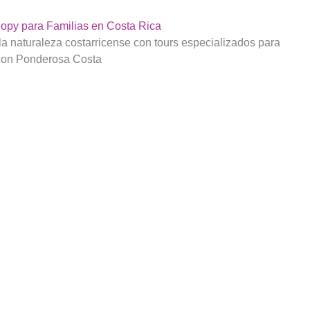
opy para Familias en Costa Rica
la naturaleza costarricense con tours especializados para
 con Ponderosa Costa