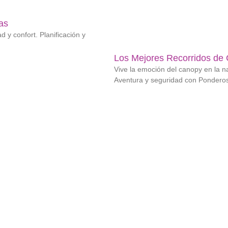
as
d y confort. Planificación y
Los Mejores Recorridos de 
Vive la emoción del canopy en la na
Aventura y seguridad con Pondero