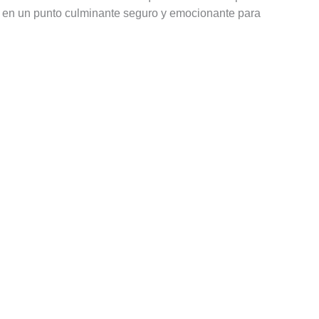
te en un punto culminante seguro y emocionante para