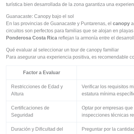
turística bien desarrollada de la zona garantiza una experi
Guanacaste: Canopy bajo el sol
En las provincias de Guanacaste y Puntarenas, el
canopy
a
circuitos son perfectos para familias que se alojan en play
Ponderosa Costa Rica
reflejan la armonía entre el desarrol
Qué evaluar al seleccionar un tour de canopy familiar
Para asegurar una experiencia positiva, es recomendable con
Factor a Evaluar
Restricciones de Edad y
Verificar los requisitos
Altura
estatura mínima específi
Certificaciones de
Optar por empresas que m
Seguridad
inspecciones técnicas re
Duración y Dificultad del
Preguntar por la cantidad