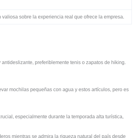
 valiosa sobre la experiencia real que ofrece la empresa.
ntideslizante, preferiblemente tenis o zapatos de hiking.
evar mochilas pequeñas con agua y estos artículos, pero es
rucial, especialmente durante la temporada alta turística,
eros mientras se admira la riqueza natural del país desde