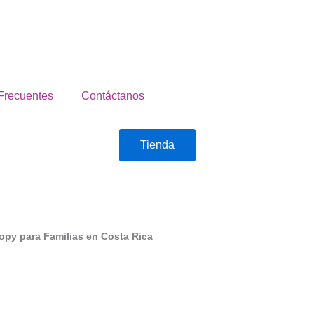
Frecuentes
Contáctanos
Tienda
opy para Familias en Costa Rica