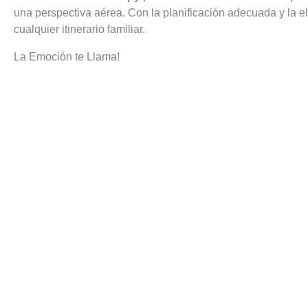
una perspectiva aérea. Con la planificación adecuada y la 
cualquier itinerario familiar.
La Emoción te Llama!