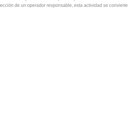
elección de un operador responsable, esta actividad se convier