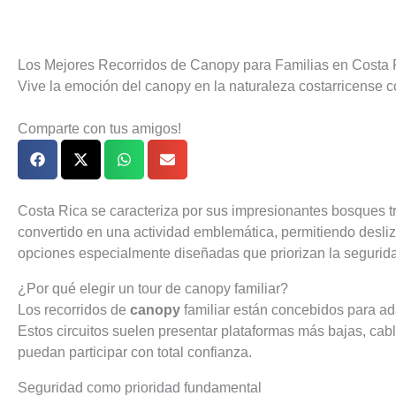
Los Mejores Recorridos de Canopy para Familias en Costa 
Vive la emoción del canopy en la naturaleza costarricense 
Comparte con tus amigos!
Costa Rica se caracteriza por sus impresionantes bosques t
convertido en una actividad emblemática, permitiendo desliza
opciones especialmente diseñadas que priorizan la segurida
¿Por qué elegir un tour de canopy familiar?
Los recorridos de
canopy
familiar están concebidos para ad
Estos circuitos suelen presentar plataformas más bajas, cab
puedan participar con total confianza.
Seguridad como prioridad fundamental