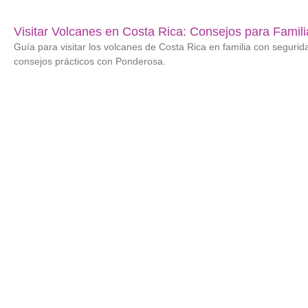
Visitar Volcanes en Costa Rica: Consejos para Famili
Guía para visitar los volcanes de Costa Rica en familia con segurida
consejos prácticos con Ponderosa.