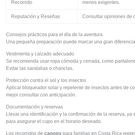
Recorrido
menos exigentes.
Reputación y Reseñas
Consultar opiniones de o
Consejos prácticos para el día de la aventura
Una pequeña preparación puede marcar una gran diferencia en
Vestimenta y calzado adecuado
Se recomienda usar ropa cómoda y cerrada, como pantalones c
Evitar las sandalias o chanclas.
Protección contra el sol y los insectos
Aplicar bloqueador solar y repelente de insectos antes de c
mejor consultar con anticipación.
Documentación y reservas
Llevar una identificación y la confirmación de la reserva, ya
para asegurar el cupo en el horario deseado.
Los recorridos de
canopy
para familias en Costa Rica repre