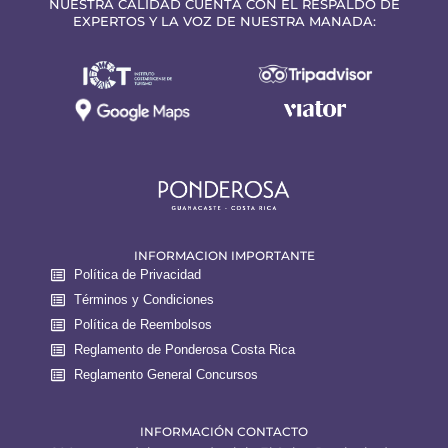
NUESTRA CALIDAD CUENTA CON EL RESPALDO DE
EXPERTOS Y LA VOZ DE NUESTRA MANADA:
INFORMACION IMPORTANTE
Política de Privacidad
Términos y Condiciones
Política de Reembolsos
Reglamento de Ponderosa Costa Rica
Reglamento General Concursos
INFORMACIÓN CONTACTO