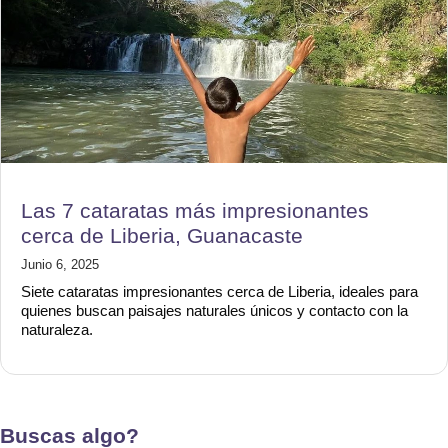
Las 7 cataratas más impresionantes
cerca de Liberia, Guanacaste
Junio 6, 2025
Siete cataratas impresionantes cerca de Liberia, ideales para
quienes buscan paisajes naturales únicos y contacto con la
naturaleza.
Buscas algo?