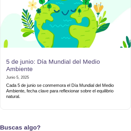
5 de junio: Día Mundial del Medio
Ambiente
Junio 5, 2025
Cada 5 de junio se conmemora el Día Mundial del Medio
Ambiente, fecha clave para reflexionar sobre el equilibrio
natural.
Buscas algo?