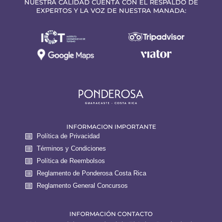
NUESTRA CALIDAD CUENTA CON EL RESPALDO DE
EXPERTOS Y LA VOZ DE NUESTRA MANADA:
INFORMACION IMPORTANTE
Política de Privacidad
Términos y Condiciones
Política de Reembolsos
Reglamento de Ponderosa Costa Rica
Reglamento General Concursos
INFORMACIÓN CONTACTO