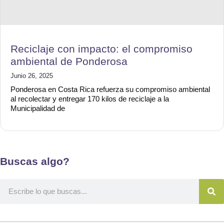
Reciclaje con impacto: el compromiso
ambiental de Ponderosa
Junio 26, 2025
Ponderosa en Costa Rica refuerza su compromiso ambiental
al recolectar y entregar 170 kilos de reciclaje a la
Municipalidad de
Buscas algo?
Search