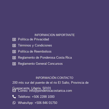
INFORMACION IMPORTANTE
Política de Privacidad
Términos y Condiciones
Política de Reembolsos
Reglamento de Ponderosa Costa Rica
Reglamento General Concursos
INFORMACIÓN CONTACTO
200 mts sur del puente de el rio El Salto, Provincia de
Guanacaste, Liberia, 50101
Correo: info@ponderosacostarica.com
Teléfono: +506 2288 1000
WhatsApp: +506 846 01750